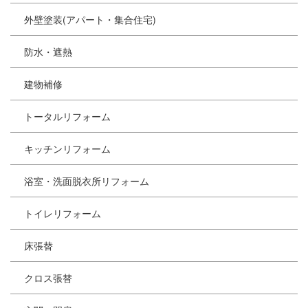
外壁塗装(アパート・集合住宅)
防水・遮熱
建物補修
トータルリフォーム
キッチンリフォーム
浴室・洗面脱衣所リフォーム
トイレリフォーム
床張替
クロス張替