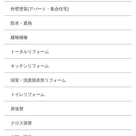
外壁塗装(アパート・集合住宅)
防水・遮熱
建物補修
トータルリフォーム
キッチンリフォーム
浴室・洗面脱衣所リフォーム
トイレリフォーム
床張替
クロス張替