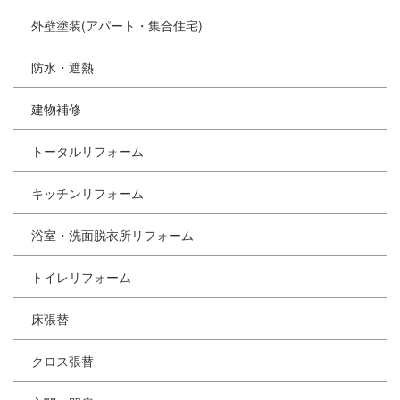
外壁塗装(アパート・集合住宅)
防水・遮熱
建物補修
トータルリフォーム
キッチンリフォーム
浴室・洗面脱衣所リフォーム
トイレリフォーム
床張替
クロス張替